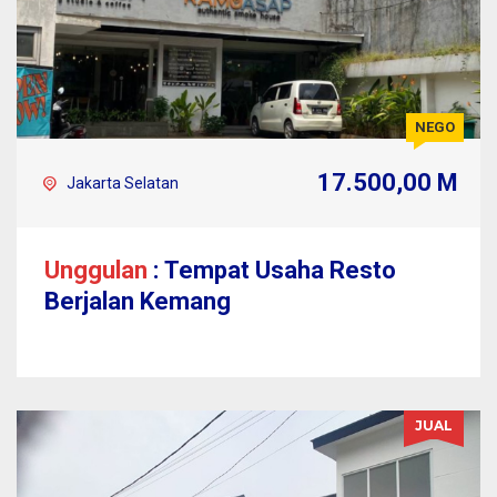
NEGO
17.500,00 M
Jakarta Selatan
Unggulan
: Tempat Usaha Resto
Berjalan Kemang
JUAL