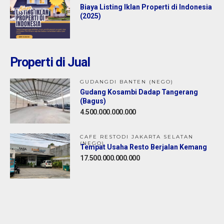
Biaya Listing Iklan Properti di Indonesia
(2025)
Properti di Jual
GUDANGDI BANTEN (NEGO)
Gudang Kosambi Dadap Tangerang
(Bagus)
4.500.000.000.000
CAFE RESTODI JAKARTA SELATAN
(NEGO)
Tempat Usaha Resto Berjalan Kemang
17.500.000.000.000