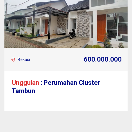
600.000.000
Bekasi
Unggulan
: Perumahan Cluster
Tambun