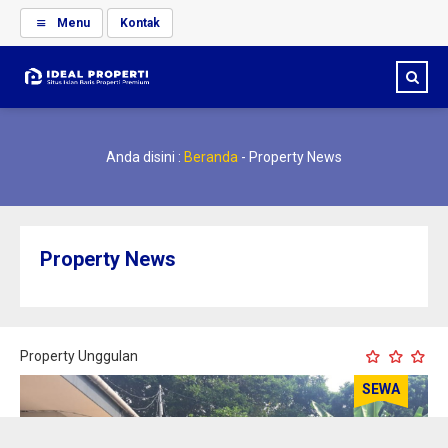
Menu
Kontak
Anda disini :
Beranda
-
Property News
Property News
Property Unggulan
SEWA