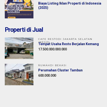
Biaya Listing Iklan Properti di Indonesia
(2025)
Properti di Jual
CAFE RESTODI JAKARTA SELATAN
(NEGO)
Tempat Usaha Resto Berjalan Kemang
17.500.000.000.000
RUMAHDI BEKASI
Perumahan Cluster Tambun
600.000.000