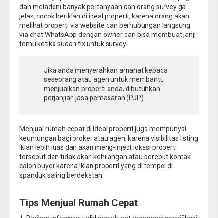
dan meladeni banyak pertanyaan dan orang survey ga
jelas, cocok beriklan di ideal properti, karena orang akan
melihat properti via website dan berhubungan langsung
via chat WhatsApp dengan owner dan bisa membuat janji
temu ketika sudah fix untuk survey.
Jika anda menyerahkan amanat kepada
seseorang atau agen untuk membantu
menjualkan properti anda, dibutuhkan
perjanjian jasa pemasaran (PJP)
Menjual rumah cepat di ideal properti juga mempunyai
keuntungan bagi broker atau agen, karena visibilitas listing
iklan lebih luas dan akan meng-inject lokasi properti
tersebut dan tidak akan kehilangan atau berebut kontak
calon buyer karena iklan properti yang di tempel di
spanduk saling berdekatan.
Tips Menjual Rumah Cepat