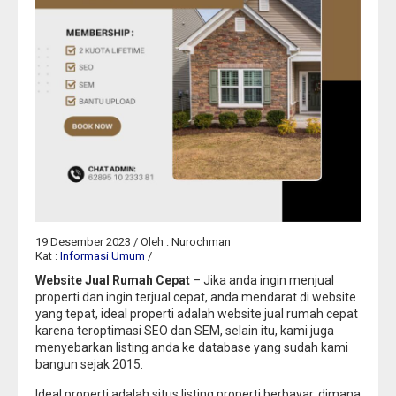
19 Desember 2023 / Oleh : Nurochman
Kat :
Informasi Umum
/
Website Jual Rumah Cepat
– Jika anda ingin menjual
properti dan ingin terjual cepat, anda mendarat di website
yang tepat, ideal properti adalah website jual rumah cepat
karena teroptimasi SEO dan SEM, selain itu, kami juga
menyebarkan listing anda ke database yang sudah kami
bangun sejak 2015.
Ideal properti adalah situs listing properti berbayar, dimana